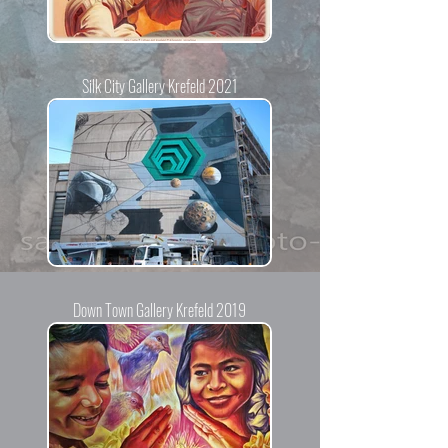
Silk City Gallery Krefeld 2021
Down Town Gallery Krefeld 2019