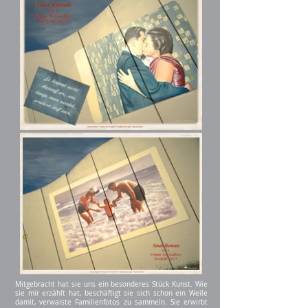
Mitgebracht hat sie uns ein besonderes Stück Kunst. Wie
sie mir erzählt hat, beschäftigt sie sich schon ein Weile
damit, verwaiste Familienfotos zu sammeln. Sie erwirbt