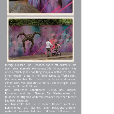
Riesige Kulissen und Fußböden haben oft Ausmaße, die
über eine normale Wohnungsgröße hinausgehen, was
offensichtlich genau das Ding von Julia Bethke ist, die bei
ihren Arbeiten stets mit Perfektionismus zu Werke geht.
Wie viele kreative Menschen ist die Tatsache, dass man
sehen kann, was man erschaffen hat, ein wichtiger Faktor
ihrer beruflichen Erfüllung.
Das Rheinischen Landtheater Neuss, das Theater
Dortmund und das Theater für Niedersachsen in
Hildesheim tätig sind weiteren Stationen ihrer beruflichen
Laufbahn gewesen.
Als Angestellte hat sie in diesen Häusern nicht nur
Bühnenbilder als Illusions- und Imitationsmalereien
gestaltet, sondern hat auch Möbeln, Fußböden und